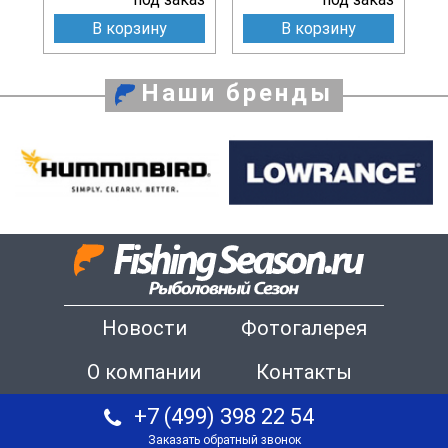
В корзину
В корзину
Наши бренды
Новости
Фотогалерея
О компании
Контакты
+7 (499) 398 22 54
Заказать обратный звонок