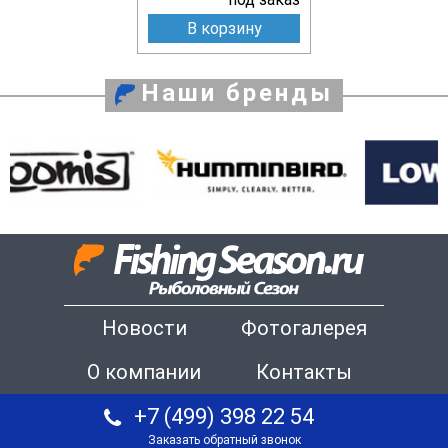
В корзину
Наши бренды
Новости
Фотогалерея
О компании
Контакты
+7 (499) 398 22 54
Заказать обратный звонок