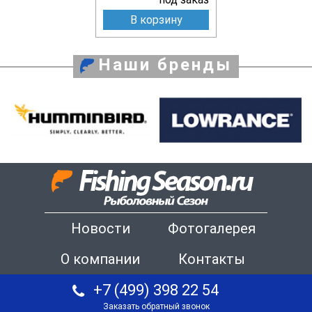
В корзину
Наши бренды
Новости
Фотогалерея
О компании
Контакты
+7 (499) 398 22 54
Заказать обратный звонок