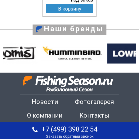
В корзину
Наши бренды
Новости
Фотогалерея
О компании
Контакты
+7 (499) 398 22 54
Заказать обратный звонок