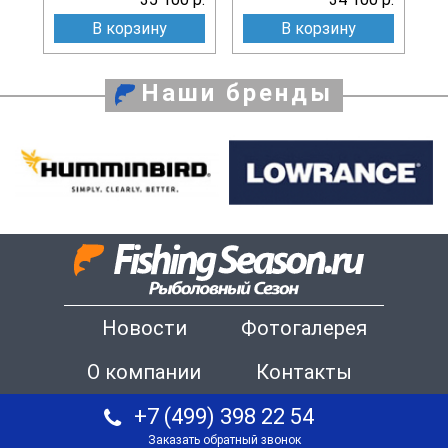
В корзину
В корзину
Наши бренды
Новости
Фотогалерея
О компании
Контакты
+7 (499) 398 22 54
Заказать обратный звонок