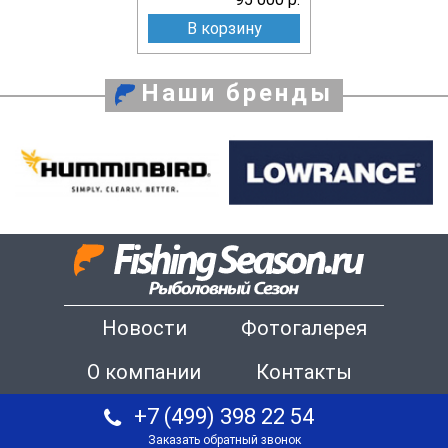
В корзину
Наши бренды
Новости
Фотогалерея
О компании
Контакты
+7 (499) 398 22 54
Заказать обратный звонок