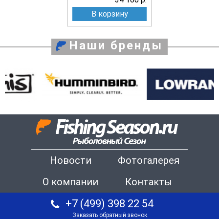
В корзину
Наши бренды
Новости
Фотогалерея
О компании
Контакты
+7 (499) 398 22 54
Заказать обратный звонок