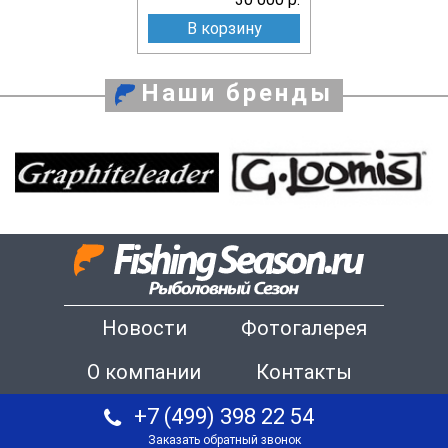
В корзину
Наши бренды
Новости
Фотогалерея
О компании
Контакты
+7 (499) 398 22 54
Заказать обратный звонок