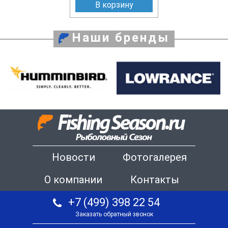
В корзину
Наши бренды
Новости
Фотогалерея
О компании
Контакты
+7 (499) 398 22 54
Заказать обратный звонок