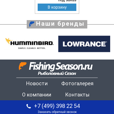
В корзину
Наши бренды
Новости
Фотогалерея
О компании
Контакты
+7 (499) 398 22 54
Заказать обратный звонок