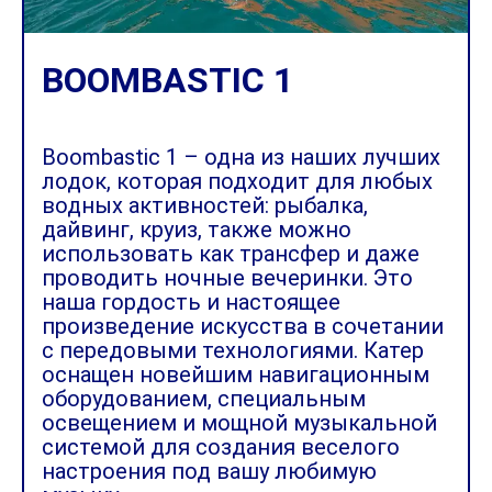
BOOMBASTIC 1
Boombastic 1 – одна из наших лучших
лодок, которая подходит для любых
водных активностей: рыбалка,
дайвинг, круиз, также можно
использовать как трансфер и даже
проводить ночные вечеринки. Это
наша гордость и настоящее
произведение искусства в сочетании
с передовыми технологиями. Катер
оснащен новейшим навигационным
оборудованием, специальным
освещением и мощной музыкальной
системой для создания веселого
настроения под вашу любимую