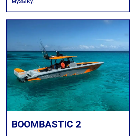
музыку.
BOOMBASTIC 2