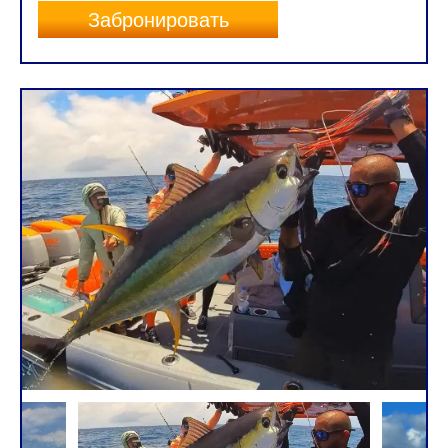
Забронировать