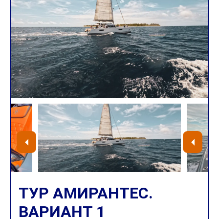
ТУР АМИРАНТЕС.
ВАРИАНТ 1