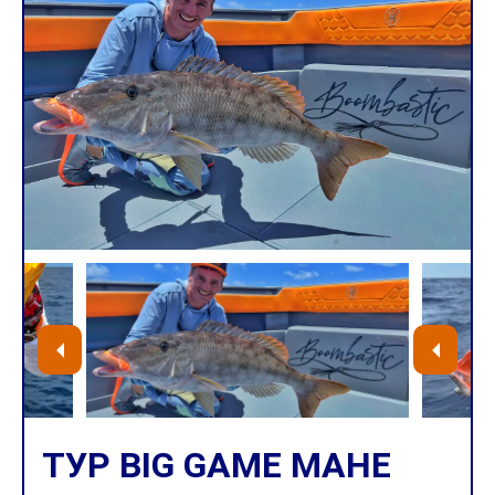
ТУР BIG GAME MAHE