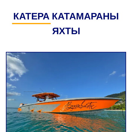
КАТЕРА
КАТАМАРАНЫ
ЯХТЫ