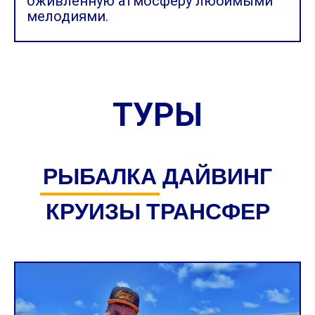
оживленную атмосферу любимыми
мелодиями.
ТУРЫ
РЫБАЛКА
ДАЙВИНГ
КРУИЗЫ
ТРАНСФЕР