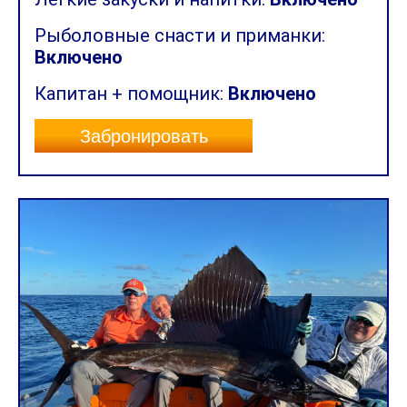
Рыболовные снасти и приманки:
Включено
Капитан + помощник:
Включено
Забронировать