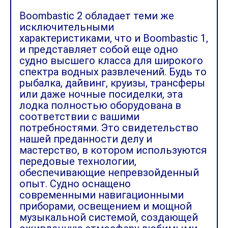
Boombastic 2 обладает теми же
исключительными
характеристиками, что и Boombastic 1,
и представляет собой еще одно
судно высшего класса для широкого
спектра водных развлечений. Будь то
рыбалка, дайвинг, круизы, трансферы
или даже ночные посиделки, эта
лодка полностью оборудована в
соответствии с вашими
потребностями. Это свидетельство
нашей преданности делу и
мастерство, в котором используются
передовые технологии,
обеспечивающие непревзойденный
опыт. Судно оснащено
современными навигационными
приборами, освещением и мощной
музыкальной системой, создающей