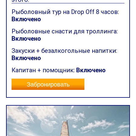
Рыболовный тур на Drop Off 8 часов:
Включено
Рыболовные снасти для троллинга:
Включено
Закуски + безалкогольные напитки:
Включено
Капитан + помощник:
Включено
Забронировать