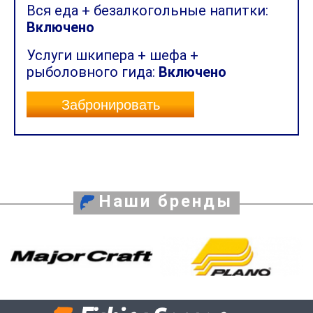
Вся еда + безалкогольные напитки:
Включено
Услуги шкипера + шефа +
рыболовного гида:
Включено
Забронировать
Наши бренды