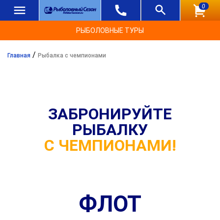
0
РЫБОЛОВНЫЕ ТУРЫ
/
Главная
Рыбалка с чемпионами
ЗАБРОНИРУЙТЕ
РЫБАЛКУ
С ЧЕМПИОНАМИ!
ФЛОТ