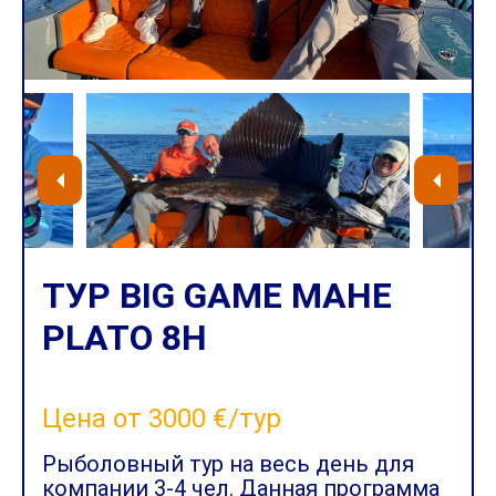
ТУР BIG GAME MAHE
PLATO 8H
Цена от 3000 €/тур
Рыболовный тур на весь день для
компании 3-4 чел. Данная программа