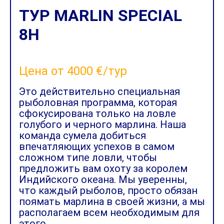
ТУР MARLIN SPECIAL
8H
Цена от 4000 €/тур
Это действительно специальная
рыболовная программа, которая
сфокусирована только на ловле
голубого и черного марлина. Наша
команда сумела добиться
впечатляющих успехов в самом
сложном типе ловли, чтобы
предложить вам охоту за королем
Индийского океана. Мы уверенны,
что каждый рыболов, просто обязан
поямать марлина в своей жизни, а мы
располагаем всем необходимым для
этого.