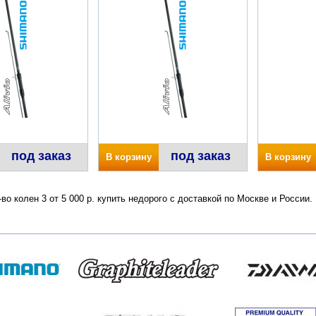
под заказ
под заказ
В корзину
В корзину
во колен 3 от 5 000 р. купить недорого с доставкой по Москве и России