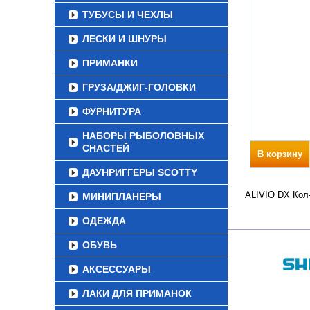
ТУБУСЫ И ЧЕХЛЫ
ЛЕСКИ И ШНУРЫ
ПРИМАНКИ
ГРУЗА/ДЖИГ-ГОЛОВКИ
ФУРНИТУРА
НАБОРЫ РЫБОЛОВНЫХ
СНАСТЕЙ
В корзину
ДАУНРИГГЕРЫ SCOTTY
ALIVIO DX Кол-
МИНИПЛАНЕРЫ
ОДЕЖДА
ОБУВЬ
АКСЕССУАРЫ
ЛАКИ ДЛЯ ПРИМАНОК