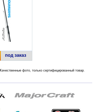
под заказ
. Качественные фото, только сертифицированный товар.