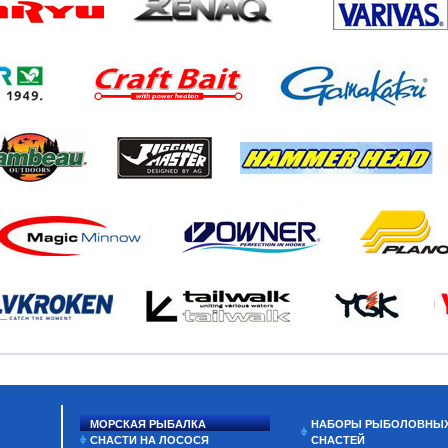
МОРСКАЯ РЫБАЛКА
НАБОРЫ РЫБОЛОВНЫ
СНАСТИ НА ЛОСОСЯ
СНАСТЕЙ