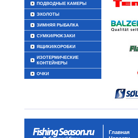
ПОДВОДНЫЕ КАМЕРЫ
ЭХОЛОТЫ
ЗИМНЯЯ РЫБАЛКА
СУМКИ/РЮКЗАКИ
ЯЩИКИ/КОРОБКИ
ИЗОТЕРМИЧЕСКИЕ
КОНТЕЙНЕРЫ
ОЧКИ
Главная