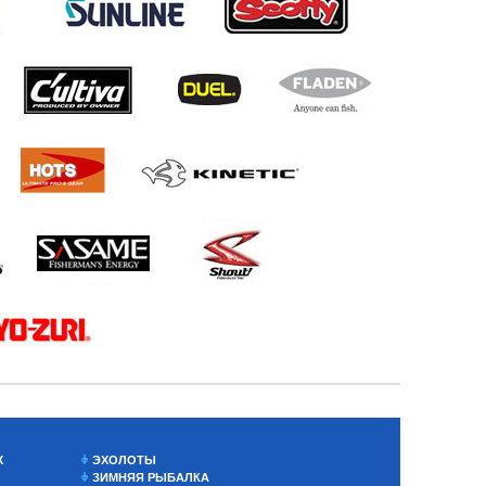
Х
ЭХОЛОТЫ
ЗИМНЯЯ РЫБАЛКА