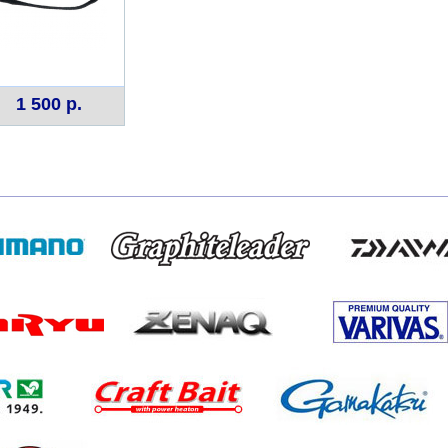
1 500 р.