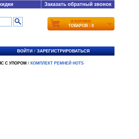
кидки
Заказать обратный звонок
В КОРЗИНЕ
ТОВАРОВ : 0
ВОЙТИ
ЗАРЕГИСТРИРОВАТЬСЯ
/
ЯС С УПОРОМ
/
КОМПЛЕКТ РЕМНЕЙ HOTS