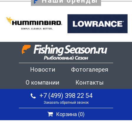
Наши бренды
Новости
Фотогалерея
О компании
Контакты
+7 (499) 398 22 54
Заказать обратный звонок
Корзина (
0
)