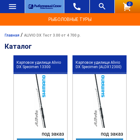
0
РЫБОЛОВНЫЕ ТУРЫ
/
Главная
ALIVIO DX Тест 3.00 от 4 700 р.
Каталог
Карповое удилище Alivio
Карповое удилище Alivio
DX Specimen 13300
DX Specimen (ALDX12300)
под заказ
под заказ