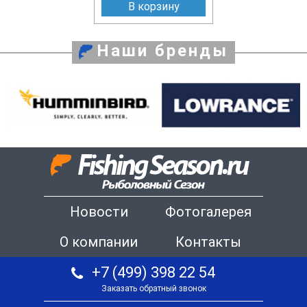
В корзину
Наши бренды
Новости
Фотогалерея
О компании
Контакты
+7 (499) 398 22 54
Заказать обратный звонок