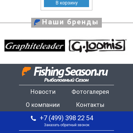
В корзину
Наши бренды
Новости
Фотогалерея
О компании
Контакты
+7 (499) 398 22 54
Заказать обратный звонок