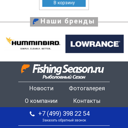
В корзину
Наши бренды
Новости
Фотогалерея
О компании
Контакты
+7 (499) 398 22 54
Заказать обратный звонок