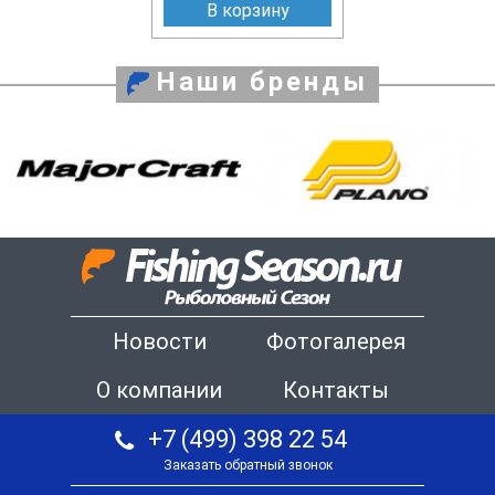
В корзину
Наши бренды
Новости
Фотогалерея
О компании
Контакты
+7 (499) 398 22 54
Заказать обратный звонок