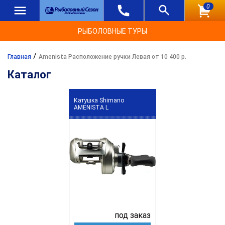
0
РЫБОЛОВНЫЕ ТУРЫ
/
Главная
Amenista Расположение ручки Левая от 10 400 р.
Каталог
Катушка Shimano
AMENISTA L
под заказ