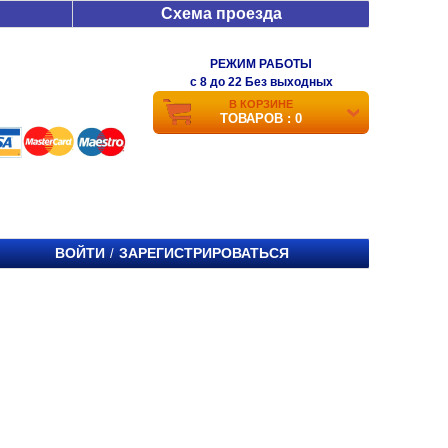
Схема проезда
РЕЖИМ РАБОТЫ
c 8 до 22 Без выходных
В КОРЗИНЕ
ТОВАРОВ : 0
ВОЙТИ
ЗАРЕГИСТРИРОВАТЬСЯ
/