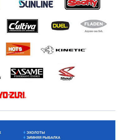
Х
ЭХОЛОТЫ
ЗИМНЯЯ РЫБАЛКА