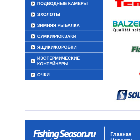
ПОДВОДНЫЕ КАМЕРЫ
ЭХОЛОТЫ
ЗИМНЯЯ РЫБАЛКА
СУМКИ/РЮКЗАКИ
ЯЩИКИ/КОРОБКИ
ИЗОТЕРМИЧЕСКИЕ
КОНТЕЙНЕРЫ
ОЧКИ
Главная