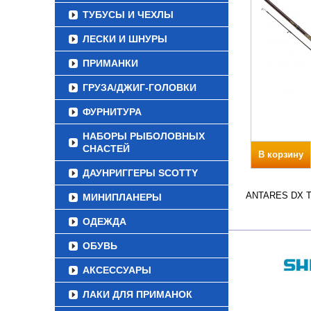
ТУБУСЫ И ЧЕХЛЫ
ЛЕСКИ И ШНУРЫ
ПРИМАНКИ
ГРУЗА/ДЖИГ-ГОЛОВКИ
ФУРНИТУРА
НАБОРЫ РЫБОЛОВНЫХ
СНАСТЕЙ
В корзину
ДАУНРИГГЕРЫ SCOTTY
ANTARES DX Тес
МИНИПЛАНЕРЫ
ОДЕЖДА
ОБУВЬ
АКСЕССУАРЫ
ЛАКИ ДЛЯ ПРИМАНОК