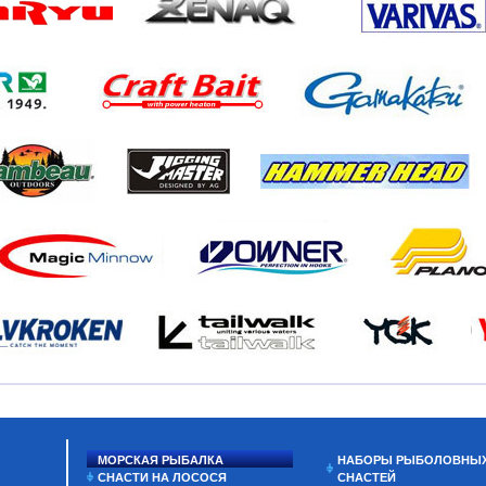
МОРСКАЯ РЫБАЛКА
НАБОРЫ РЫБОЛОВНЫ
СНАСТИ НА ЛОСОСЯ
СНАСТЕЙ