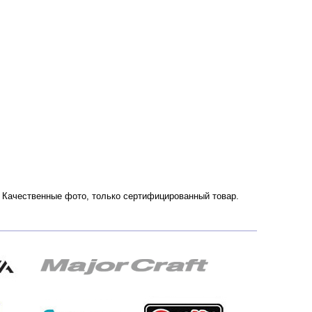
. Качественные фото, только сертифицированный товар.