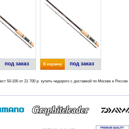
под заказ
под заказ
В корзину
т 50-100 от 21 700 р. купить недорого с доставкой по Москве и России