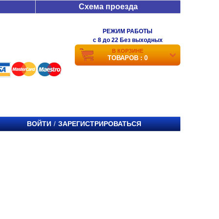
Схема проезда
РЕЖИМ РАБОТЫ
c 8 до 22 Без выходных
В КОРЗИНЕ
ТОВАРОВ : 0
ВОЙТИ
ЗАРЕГИСТРИРОВАТЬСЯ
/