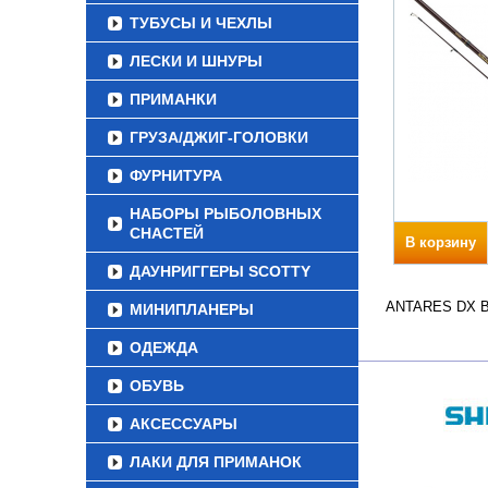
ТУБУСЫ И ЧЕХЛЫ
ЛЕСКИ И ШНУРЫ
ПРИМАНКИ
ГРУЗА/ДЖИГ-ГОЛОВКИ
ФУРНИТУРА
НАБОРЫ РЫБОЛОВНЫХ
СНАСТЕЙ
В корзину
ДАУНРИГГЕРЫ SCOTTY
ANTARES DX Вес
МИНИПЛАНЕРЫ
ОДЕЖДА
ОБУВЬ
АКСЕССУАРЫ
ЛАКИ ДЛЯ ПРИМАНОК