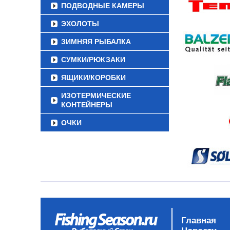
ПОДВОДНЫЕ КАМЕРЫ
ЭХОЛОТЫ
ЗИМНЯЯ РЫБАЛКА
СУМКИ/РЮКЗАКИ
ЯЩИКИ/КОРОБКИ
ИЗОТЕРМИЧЕСКИЕ
КОНТЕЙНЕРЫ
ОЧКИ
Главная