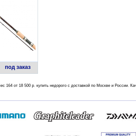
под заказ
 164 от 18 500 р. купить недорого с доставкой по Москве и России. К