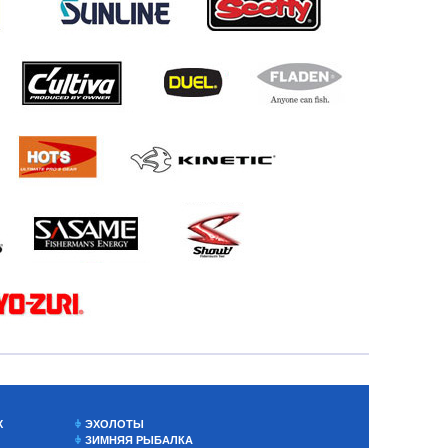
Х
ЭХОЛОТЫ
ЗИМНЯЯ РЫБАЛКА