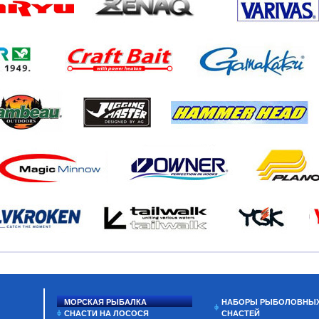
МОРСКАЯ РЫБАЛКА
НАБОРЫ РЫБОЛОВНЫ
СНАСТИ НА ЛОСОСЯ
СНАСТЕЙ