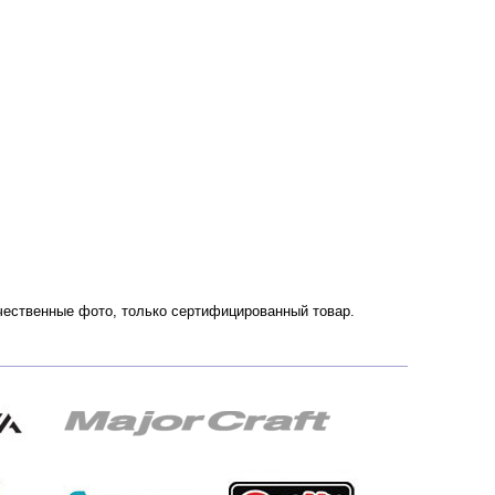
ачественные фото, только сертифицированный товар.