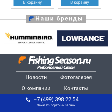
В корзину
В корзину
Наши бренды
Новости
Фотогалерея
О компании
Контакты
+7 (499) 398 22 54
Заказать обратный звонок