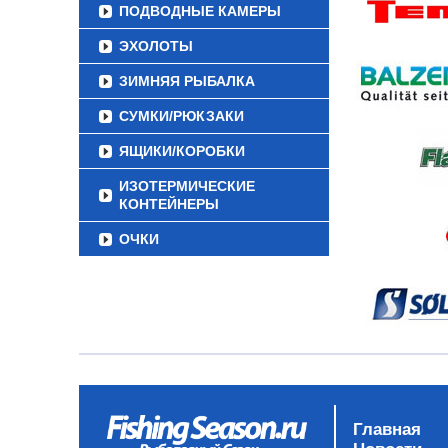
ПОДВОДНЫЕ КАМЕРЫ
ЭХОЛОТЫ
ЗИМНЯЯ РЫБАЛКА
СУМКИ/РЮКЗАКИ
ЯЩИКИ/КОРОБКИ
ИЗОТЕРМИЧЕСКИЕ
КОНТЕЙНЕРЫ
ОЧКИ
Главная