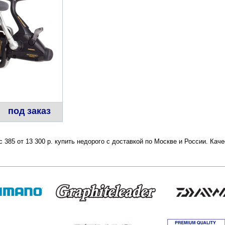
под заказ
ес 385 от 13 300 р. купить недорого с доставкой по Москве и России. К