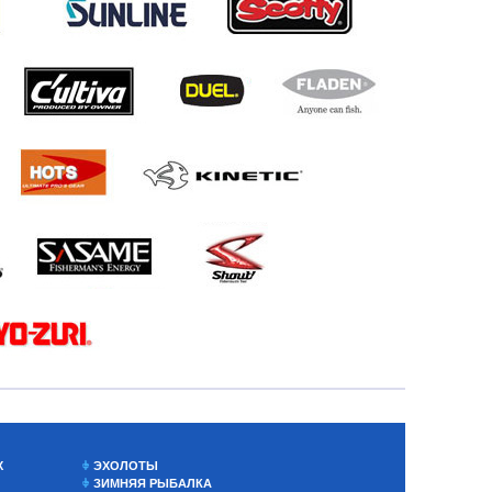
Х
ЭХОЛОТЫ
ЗИМНЯЯ РЫБАЛКА