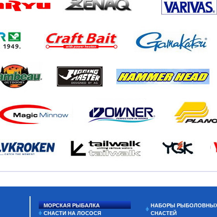
МОРСКАЯ РЫБАЛКА
НАБОРЫ РЫБОЛОВНЫ
СНАСТИ НА ЛОСОСЯ
СНАСТЕЙ