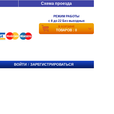
Схема проезда
РЕЖИМ РАБОТЫ
c 8 до 22 Без выходных
В КОРЗИНЕ
ТОВАРОВ : 0
ВОЙТИ
ЗАРЕГИСТРИРОВАТЬСЯ
/