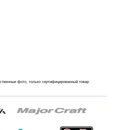
ачественные фото, только сертифицированный товар.