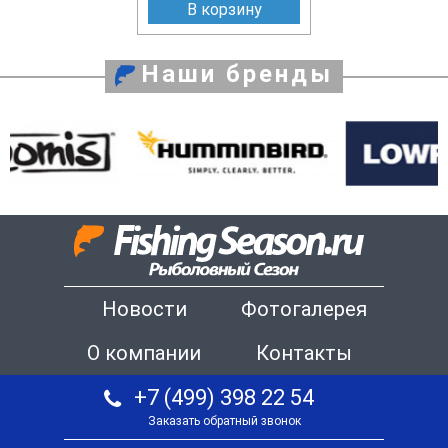
В корзину
Наши бренды
Новости
Фотогалерея
О компании
Контакты
+7 (499) 398 22 54
Заказать обратный звонок