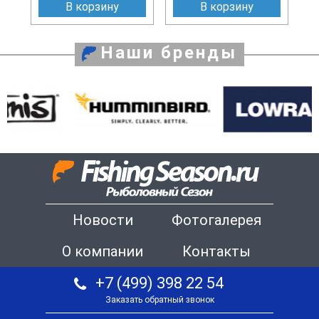
В корзину
В корзину
Наши бренды
Новости
Фотогалерея
О компании
Контакты
+7 (499) 398 22 54
Заказать обратный звонок