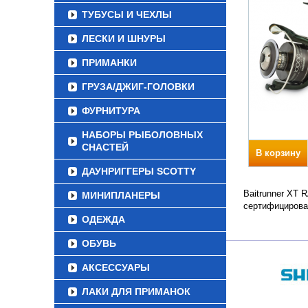
ТУБУСЫ И ЧЕХЛЫ
ЛЕСКИ И ШНУРЫ
ПРИМАНКИ
ГРУЗА/ДЖИГ-ГОЛОВКИ
ФУРНИТУРА
НАБОРЫ РЫБОЛОВНЫХ
СНАСТЕЙ
В корзину
ДАУНРИГГЕРЫ SCOTTY
Baitrunner XT 
МИНИПЛАНЕРЫ
сертифицирова
ОДЕЖДА
ОБУВЬ
АКСЕССУАРЫ
ЛАКИ ДЛЯ ПРИМАНОК