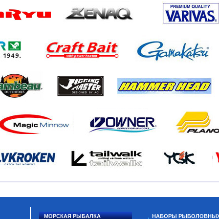
МОРСКАЯ РЫБАЛКА
НАБОРЫ РЫБОЛОВНЫ