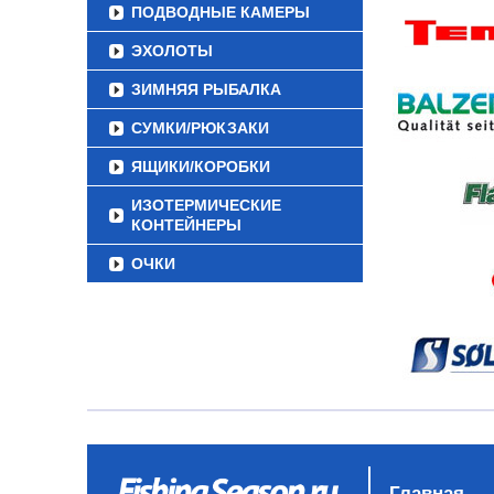
ПОДВОДНЫЕ КАМЕРЫ
ЭХОЛОТЫ
ЗИМНЯЯ РЫБАЛКА
СУМКИ/РЮКЗАКИ
ЯЩИКИ/КОРОБКИ
ИЗОТЕРМИЧЕСКИЕ
КОНТЕЙНЕРЫ
ОЧКИ
Главная