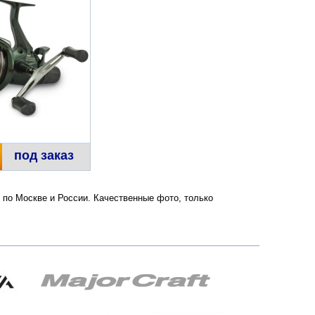
под заказ
й по Москве и России. Качественные фото, только