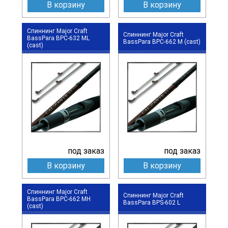
В корзину
В корзину
Спиннинг Major Craft
Спиннинг Major Craft
BassPara BPC-632 ML
BassPara BPC-662 M (cast)
(cast)
под заказ
под заказ
В корзину
В корзину
Спиннинг Major Craft
Спиннинг Major Craft
BassPara BPC-662 MH
BassPara BPS-602 L
(cast)