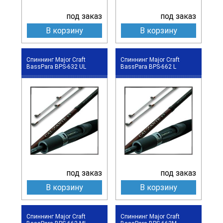
под заказ
под заказ
В корзину
В корзину
Спиннинг Major Craft
Спиннинг Major Craft
BassPara BPS-632 UL
BassPara BPS-662 L
под заказ
под заказ
В корзину
В корзину
Спиннинг Major Craft
Спиннинг Major Craft