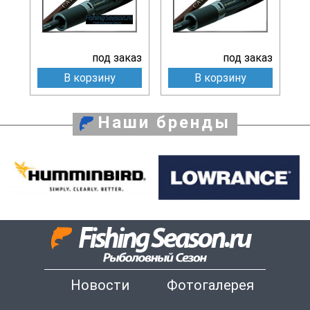
под заказ
под заказ
В корзину
В корзину
Наши бренды
Новости
Фотогалерея