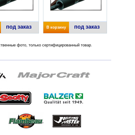
под заказ
под заказ
В корзину
ественные фото, только сертифицированный товар.