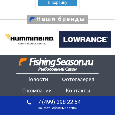
В корзину
Наши бренды
Новости
Фотогалерея
О компании
Контакты
+7 (499) 398 22 54
Заказать обратный звонок