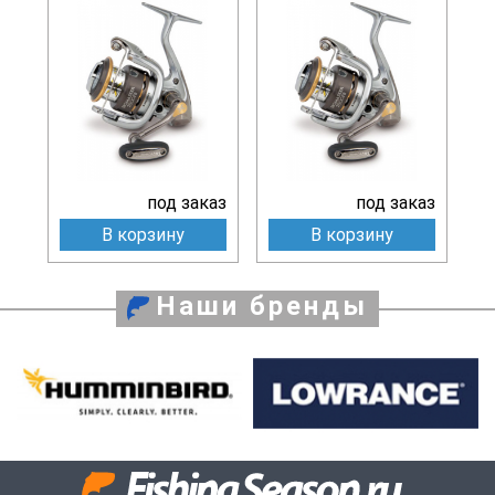
под заказ
под заказ
В корзину
В корзину
Наши бренды