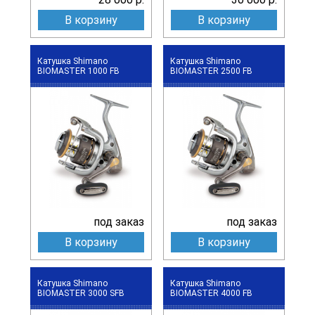
В корзину
В корзину
Катушка Shimano
Катушка Shimano
BIOMASTER 1000 FB
BIOMASTER 2500 FB
под заказ
под заказ
В корзину
В корзину
Катушка Shimano
Катушка Shimano
BIOMASTER 3000 SFB
BIOMASTER 4000 FB