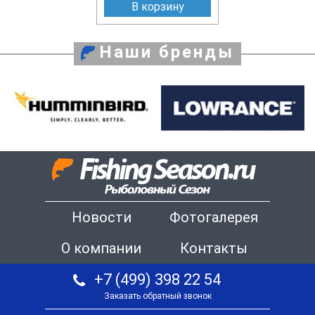
В корзину
Наши бренды
Новости
Фотогалерея
О компании
Контакты
+7 (499) 398 22 54
Заказать обратный звонок