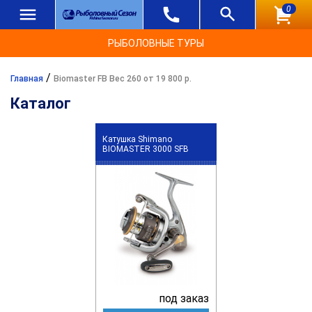
0
РЫБОЛОВНЫЕ ТУРЫ
/
Главная
Biomaster FB Вес 260 от 19 800 р.
Каталог
Катушка Shimano
BIOMASTER 3000 SFB
под заказ