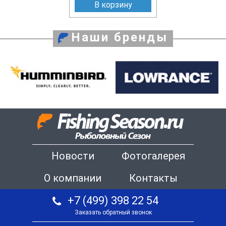
В корзину
Наши бренды
Новости
Фотогалерея
О компании
Контакты
+7 (499) 398 22 54
Заказать обратный звонок