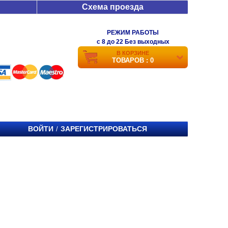
Схема проезда
РЕЖИМ РАБОТЫ
c 8 до 22 Без выходных
В КОРЗИНЕ
ТОВАРОВ : 0
ВОЙТИ
ЗАРЕГИСТРИРОВАТЬСЯ
/