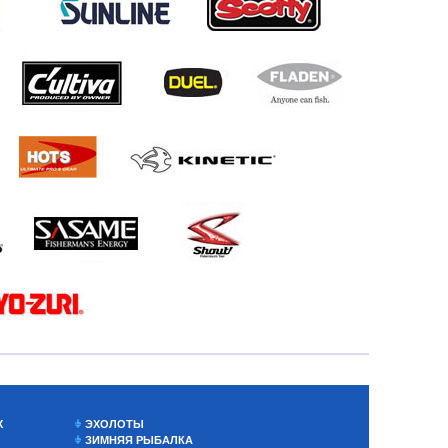
Х
ЭХОЛОТЫ
ЗИМНЯЯ РЫБАЛКА