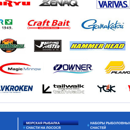
МОРСКАЯ РЫБАЛКА
НАБОРЫ РЫБОЛОВНЫ
СНАСТИ НА ЛОСОСЯ
СНАСТЕЙ