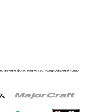
ачественные фото, только сертифицированный товар.