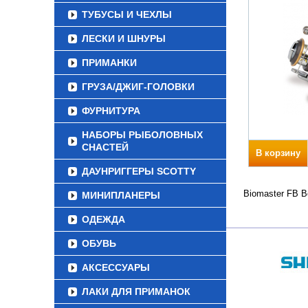
ТУБУСЫ И ЧЕХЛЫ
ЛЕСКИ И ШНУРЫ
ПРИМАНКИ
ГРУЗА/ДЖИГ-ГОЛОВКИ
ФУРНИТУРА
НАБОРЫ РЫБОЛОВНЫХ
СНАСТЕЙ
В корзину
ДАУНРИГГЕРЫ SCOTTY
Biomaster FB В
МИНИПЛАНЕРЫ
ОДЕЖДА
ОБУВЬ
АКСЕССУАРЫ
ЛАКИ ДЛЯ ПРИМАНОК