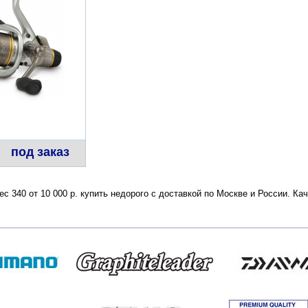
под заказ
ес 340 от 10 000 р. купить недорого с доставкой по Москве и России. К