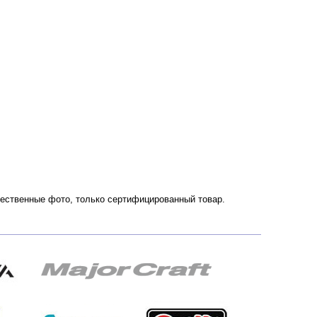
ачественные фото, только сертифицированный товар.