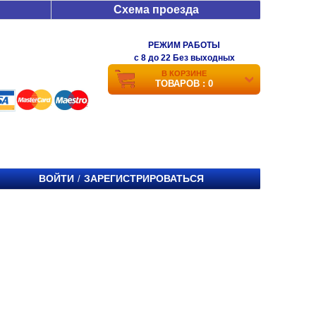
Схема проезда
РЕЖИМ РАБОТЫ
c 8 до 22 Без выходных
В КОРЗИНЕ
ТОВАРОВ : 0
ВОЙТИ
ЗАРЕГИСТРИРОВАТЬСЯ
/