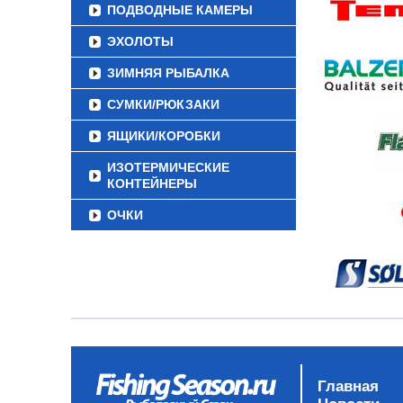
ПОДВОДНЫЕ КАМЕРЫ
ЭХОЛОТЫ
ЗИМНЯЯ РЫБАЛКА
СУМКИ/РЮКЗАКИ
ЯЩИКИ/КОРОБКИ
ИЗОТЕРМИЧЕСКИЕ
КОНТЕЙНЕРЫ
ОЧКИ
Главная