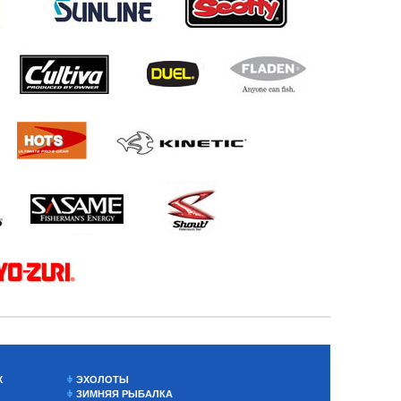
Х
ЭХОЛОТЫ
ЗИМНЯЯ РЫБАЛКА