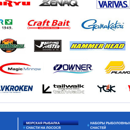
МОРСКАЯ РЫБАЛКА
НАБОРЫ РЫБОЛОВНЫ
СНАСТИ НА ЛОСОСЯ
СНАСТЕЙ