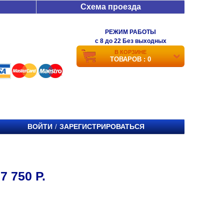
Схема проезда
РЕЖИМ РАБОТЫ
c 8 до 22 Без выходных
В КОРЗИНЕ
ТОВАРОВ : 0
ВОЙТИ
ЗАРЕГИСТРИРОВАТЬСЯ
/
 750 Р.