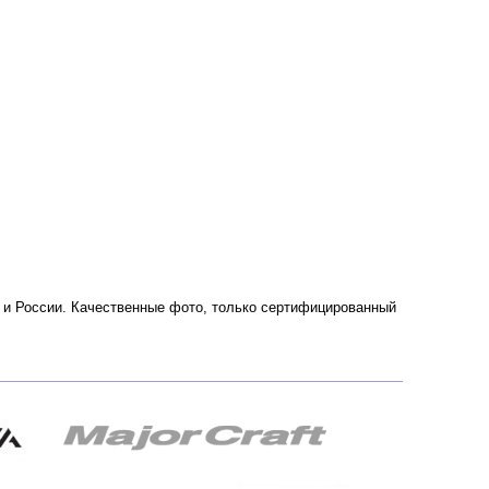
е и России. Качественные фото, только сертифицированный