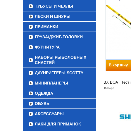
ТУБУСЫ И ЧЕХЛЫ
ЛЕСКИ И ШНУРЫ
ПРИМАНКИ
ГРУЗА/ДЖИГ-ГОЛОВКИ
ФУРНИТУРА
НАБОРЫ РЫБОЛОВНЫХ
СНАСТЕЙ
В корзину
ДАУНРИГГЕРЫ SCOTTY
BX BOAT Тест п
МИНИПЛАНЕРЫ
товар.
ОДЕЖДА
ОБУВЬ
АКСЕССУАРЫ
ЛАКИ ДЛЯ ПРИМАНОК