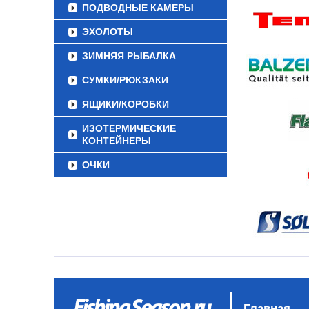
ПОДВОДНЫЕ КАМЕРЫ
ЭХОЛОТЫ
ЗИМНЯЯ РЫБАЛКА
СУМКИ/РЮКЗАКИ
ЯЩИКИ/КОРОБКИ
ИЗОТЕРМИЧЕСКИЕ
КОНТЕЙНЕРЫ
ОЧКИ
Главная