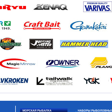
МОРСКАЯ РЫБАЛКА
НАБОРЫ РЫБОЛОВНЫ