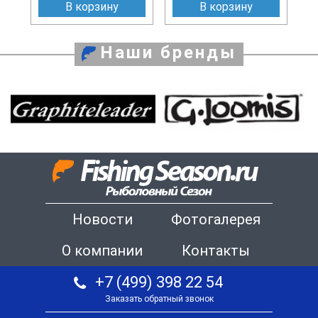
В корзину
В корзину
Наши бренды
Новости
Фотогалерея
О компании
Контакты
+7 (499) 398 22 54
Заказать обратный звонок