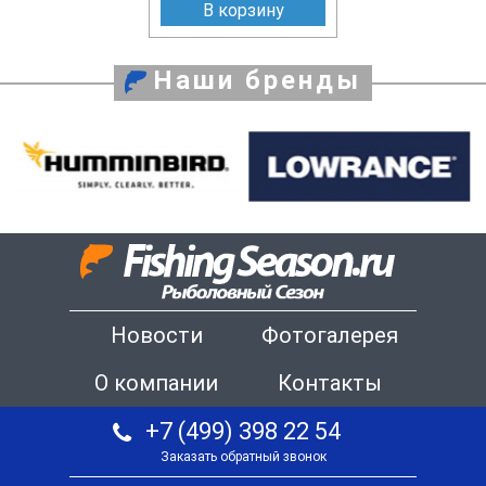
В корзину
Наши бренды
Новости
Фотогалерея
О компании
Контакты
+7 (499) 398 22 54
Заказать обратный звонок