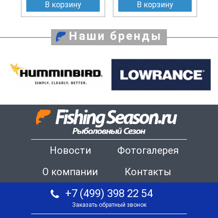
В корзину
В корзину
Наши бренды
Новости
Фотогалерея
О компании
Контакты
+7 (499) 398 22 54
Заказать обратный звонок