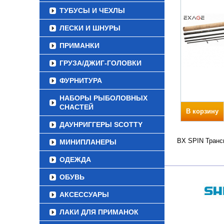
ТУБУСЫ И ЧЕХЛЫ
ЛЕСКИ И ШНУРЫ
ПРИМАНКИ
ГРУЗА/ДЖИГ-ГОЛОВКИ
ФУРНИТУРА
НАБОРЫ РЫБОЛОВНЫХ
СНАСТЕЙ
В корзину
ДАУНРИГГЕРЫ SCOTTY
BX SPIN Трансп
МИНИПЛАНЕРЫ
ОДЕЖДА
ОБУВЬ
АКСЕССУАРЫ
ЛАКИ ДЛЯ ПРИМАНОК