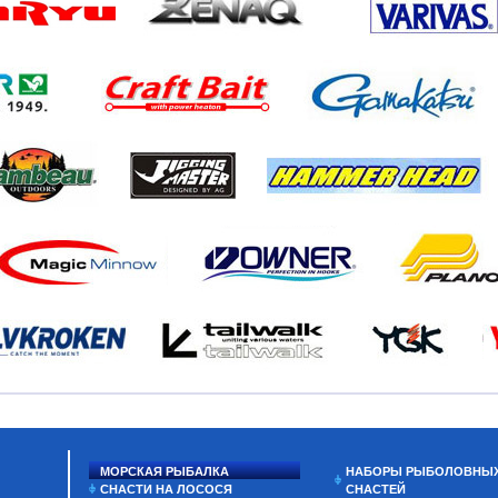
МОРСКАЯ РЫБАЛКА
НАБОРЫ РЫБОЛОВНЫ
СНАСТИ НА ЛОСОСЯ
СНАСТЕЙ