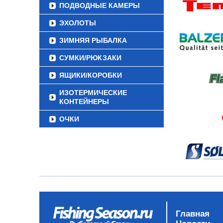
ПОДВОДНЫЕ КАМЕРЫ
ЭХОЛОТЫ
ЗИМНЯЯ РЫБАЛКА
СУМКИ/РЮКЗАКИ
ЯЩИКИ/КОРОБКИ
ИЗОТЕРМИЧЕСКИЕ
КОНТЕЙНЕРЫ
ОЧКИ
Главная