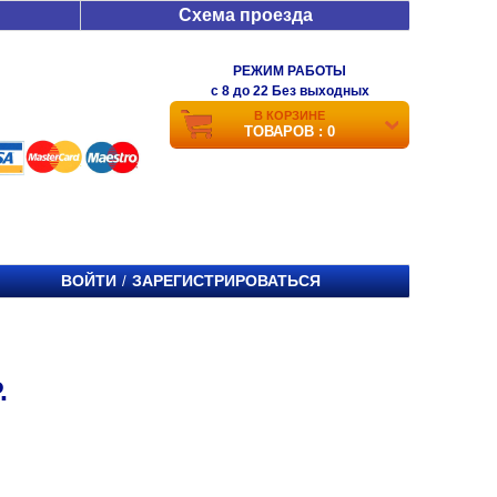
Схема проезда
РЕЖИМ РАБОТЫ
c 8 до 22 Без выходных
В КОРЗИНЕ
ТОВАРОВ : 0
ВОЙТИ
ЗАРЕГИСТРИРОВАТЬСЯ
/
.