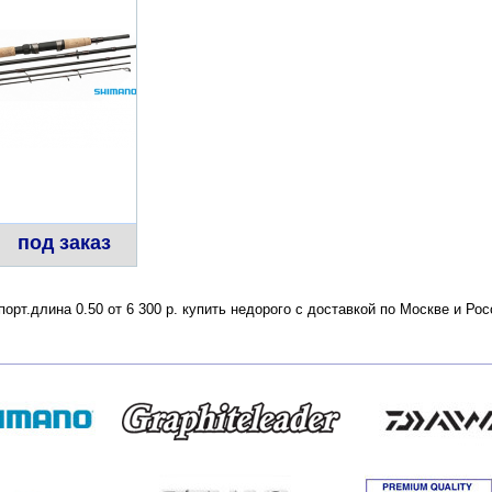
под заказ
орт.длина 0.50 от 6 300 р. купить недорого с доставкой по Москве и Р