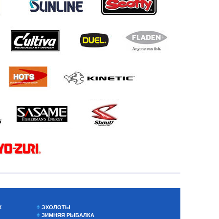
Х
ЭХОЛОТЫ
ЗИМНЯЯ РЫБАЛКА