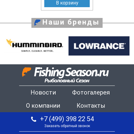
В корзину
Наши бренды
Новости
Фотогалерея
О компании
Контакты
+7 (499) 398 22 54
Заказать обратный звонок