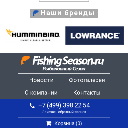
Наши бренды
Новости
Фотогалерея
О компании
Контакты
+7 (499) 398 22 54
Заказать обратный звонок
Корзина (
0
)