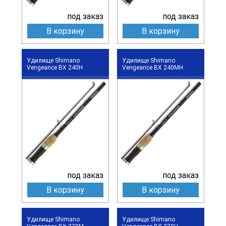
под заказ
под заказ
В корзину
В корзину
Удилище Shimano
Удилище Shimano
Vengeance BX 240H
Vengeance BX 240MH
под заказ
под заказ
В корзину
В корзину
Удилище Shimano
Удилище Shimano