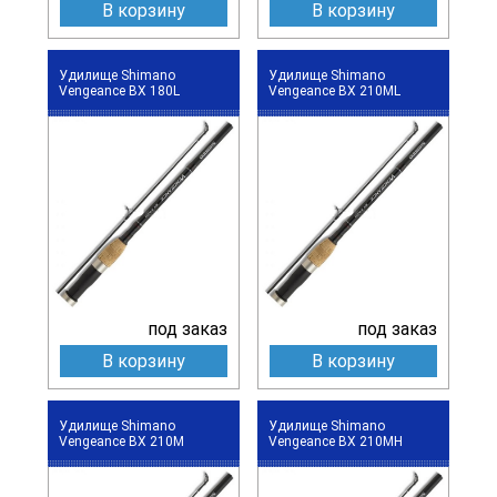
В корзину
В корзину
Удилище Shimano
Удилище Shimano
Vengeance BX 180L
Vengeance BX 210ML
под заказ
под заказ
В корзину
В корзину
Удилище Shimano
Удилище Shimano
Vengeance BX 210M
Vengeance BX 210MH