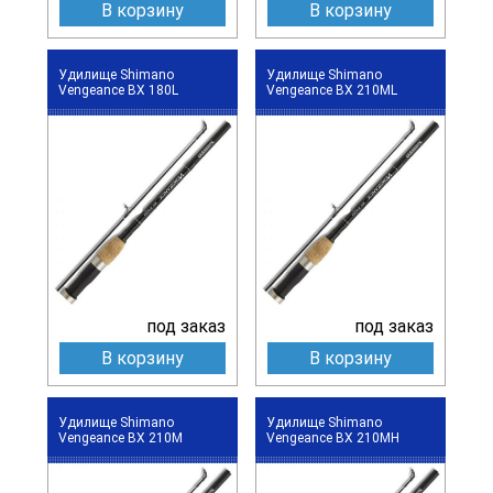
В корзину
В корзину
Удилище Shimano
Удилище Shimano
Vengeance BX 180L
Vengeance BX 210ML
под заказ
под заказ
В корзину
В корзину
Удилище Shimano
Удилище Shimano
Vengeance BX 210M
Vengeance BX 210MH