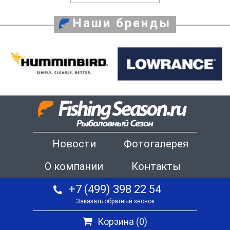
Наши бренды
Новости
Фотогалерея
О компании
Контакты
+7 (499) 398 22 54
Заказать обратный звонок
Корзина (
0
)