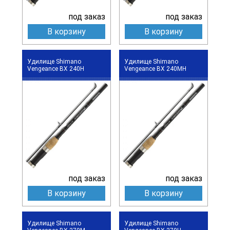
под заказ
под заказ
В корзину
В корзину
Удилище Shimano
Удилище Shimano
Vengeance BX 240H
Vengeance BX 240MH
под заказ
под заказ
В корзину
В корзину
Удилище Shimano
Удилище Shimano