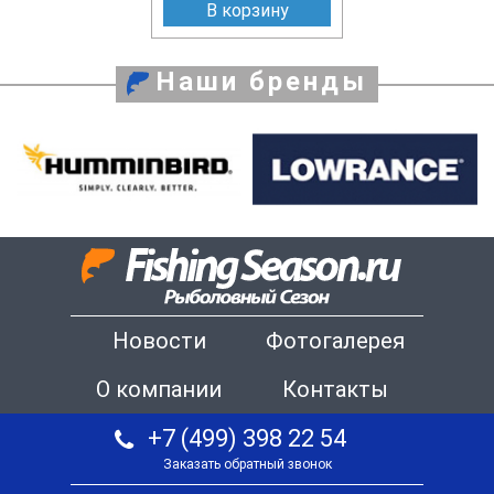
В корзину
Наши бренды
Новости
Фотогалерея
О компании
Контакты
+7 (499) 398 22 54
Заказать обратный звонок