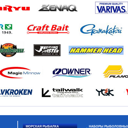
МОРСКАЯ РЫБАЛКА
НАБОРЫ РЫБОЛОВНЫ