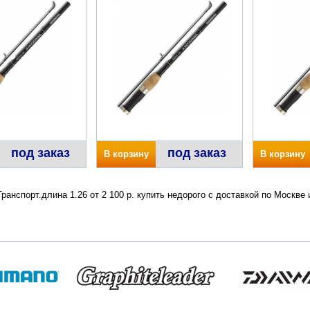
под заказ
под заказ
В корзину
В корзину
анспорт.длина 1.26 от 2 100 р. купить недорого с доставкой по Москв