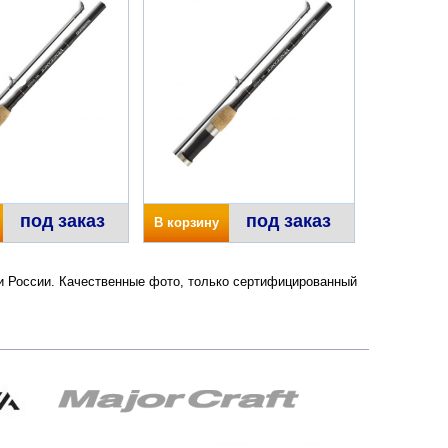
под заказ
под заказ
В корзину
е и России. Качественные фото, только сертифицированный