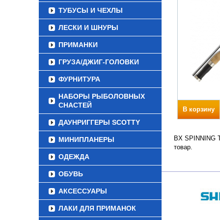
ТУБУСЫ И ЧЕХЛЫ
ЛЕСКИ И ШНУРЫ
ПРИМАНКИ
ГРУЗА/ДЖИГ-ГОЛОВКИ
ФУРНИТУРА
НАБОРЫ РЫБОЛОВНЫХ
СНАСТЕЙ
В корзину
ДАУНРИГГЕРЫ SCOTTY
BX SPINNING Тр
МИНИПЛАНЕРЫ
товар.
ОДЕЖДА
ОБУВЬ
АКСЕССУАРЫ
ЛАКИ ДЛЯ ПРИМАНОК