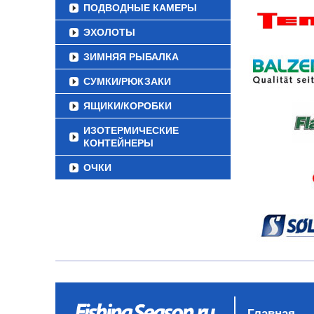
ПОДВОДНЫЕ КАМЕРЫ
ЭХОЛОТЫ
ЗИМНЯЯ РЫБАЛКА
СУМКИ/РЮКЗАКИ
ЯЩИКИ/КОРОБКИ
ИЗОТЕРМИЧЕСКИЕ
КОНТЕЙНЕРЫ
ОЧКИ
Главная