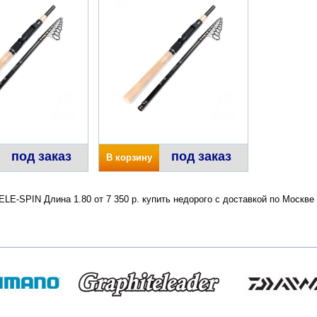
под заказ
под заказ
В корзину
LE-SPIN Длина 1.80 от 7 350 р. купить недорого с доставкой по Москв