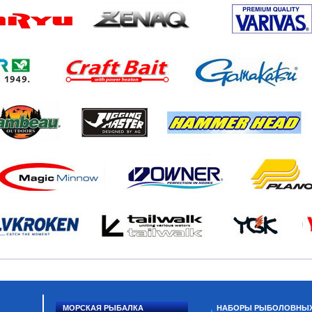
МОРСКАЯ РЫБАЛКА
НАБОРЫ РЫБОЛОВНЫ