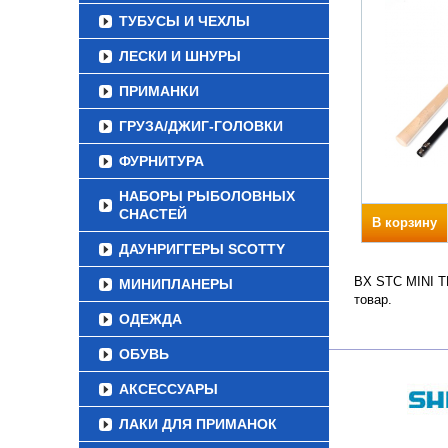
ТУБУСЫ И ЧЕХЛЫ
ЛЕСКИ И ШНУРЫ
ПРИМАНКИ
ГРУЗА/ДЖИГ-ГОЛОВКИ
ФУРНИТУРА
НАБОРЫ РЫБОЛОВНЫХ
СНАСТЕЙ
В корзину
ДАУНРИГГЕРЫ SCOTTY
BX STC MINI TE
МИНИПЛАНЕРЫ
товар.
ОДЕЖДА
ОБУВЬ
АКСЕССУАРЫ
ЛАКИ ДЛЯ ПРИМАНОК