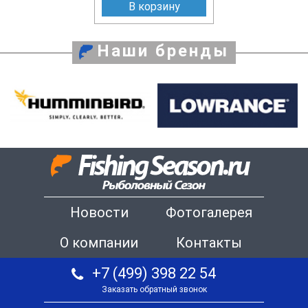
В корзину
Наши бренды
Новости
Фотогалерея
О компании
Контакты
+7 (499) 398 22 54
Заказать обратный звонок