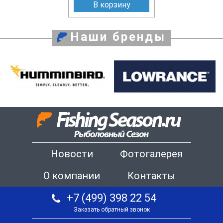
В корзину
Наши бренды
Новости
Фотогалерея
О компании
Контакты
+7 (499) 398 22 54
Заказать обратный звонок