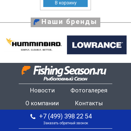
В корзину
Наши бренды
Новости
Фотогалерея
О компании
Контакты
+7 (499) 398 22 54
Заказать обратный звонок