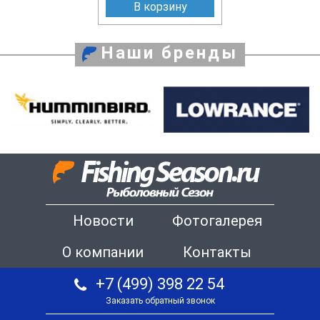
В корзину
Наши бренды
Новости
Фотогалерея
О компании
Контакты
+7 (499) 398 22 54
Заказать обратный звонок