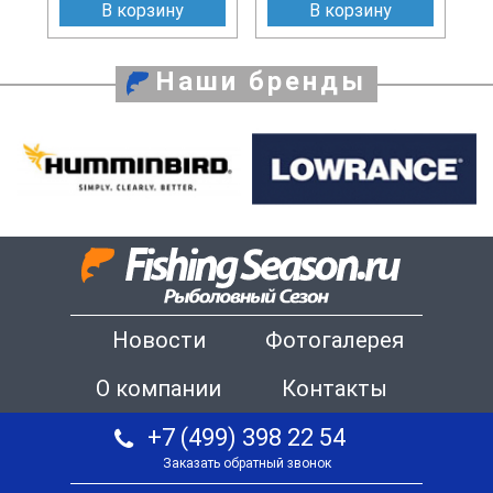
В корзину
В корзину
Наши бренды
Новости
Фотогалерея
О компании
Контакты
+7 (499) 398 22 54
Заказать обратный звонок